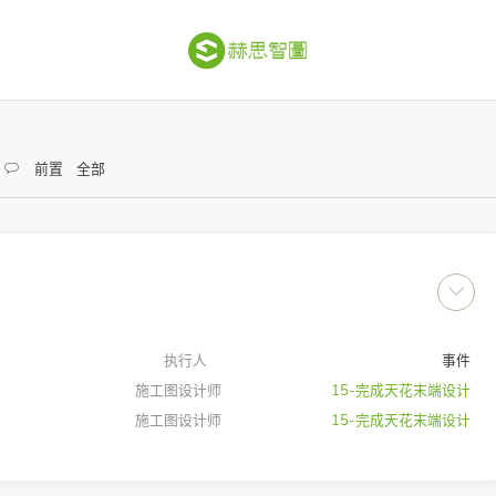
前置
全部
执行人
事件
施工图设计师
15-完成天花末端设计
施工图设计师
15-完成天花末端设计