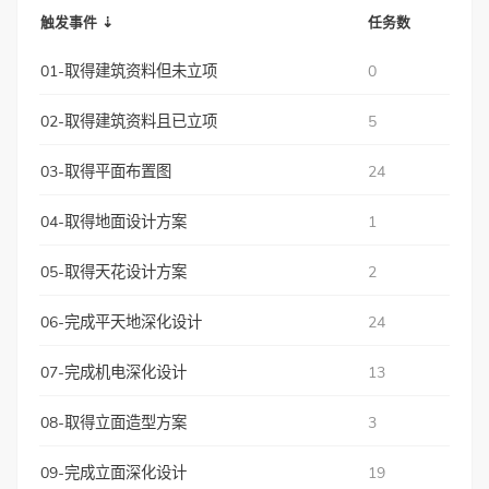
触发事件 ⇣
任务数
01-取得建筑资料但未立项
0
02-取得建筑资料且已立项
5
03-取得平面布置图
24
04-取得地面设计方案
1
05-取得天花设计方案
2
06-完成平天地深化设计
24
07-完成机电深化设计
13
08-取得立面造型方案
3
09-完成立面深化设计
19