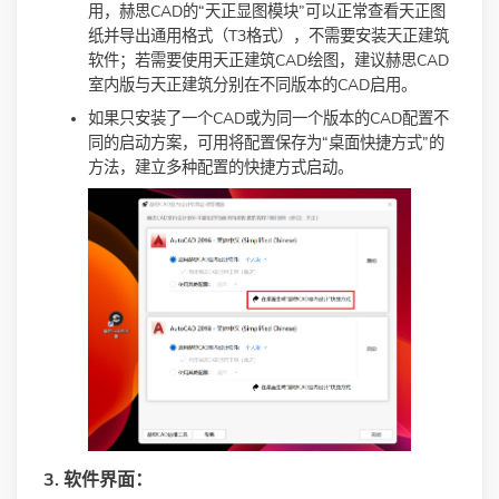
用，赫思CAD的“天正显图模块”可以正常查看天正图
纸并导出通用格式（T3格式），不需要安装天正建筑
软件；若需要使用天正建筑CAD绘图，建议赫思CAD
室内版与天正建筑分别在不同版本的CAD启用。
如果只安装了一个CAD或为同一个版本的CAD配置不
同的启动方案，可用将配置保存为“桌面快捷方式”的
方法，建立多种配置的快捷方式启动。
3. 软件界面：