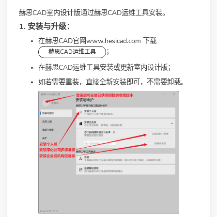
赫思CAD室内设计版通过赫思CAD运维工具安装。
1. 安装与升级：
在赫思CAD官网
www.hesicad.com
下载
；
赫思CAD运维工具
在赫思CAD运维工具安装或更新室内设计版；
如若需要重装，直接全新安装即可，不需要卸载。