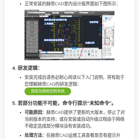
正常安装的赫思CAD室内设计版界面如下图所示：
4. 研发逻辑：
安装完成后请务必耐心阅读以下入门说明，将有助于
您理解赫思CAD的研发逻辑：
图层及图纸控制系统
5. 若部分功能不可能，命令行提示“未知命令”。
可能原因：
赫思CAD提供了更新的大版本，停止了对
当前版本的支持；或在安装或自动升级过程由于网络
不稳定造成部分模块没有安装成功。
处理方法：
在赫思CAD运维工具查看是否有提示升