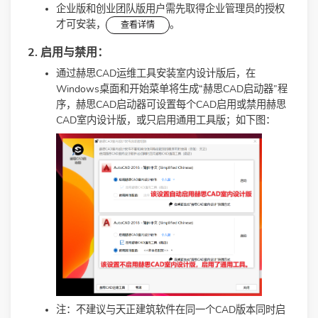
企业版和创业团队版用户需先取得企业管理员的授权
才可安装，
。
查看详情
2. 启用与禁用：
通过赫思CAD运维工具安装室内设计版后，在
Windows桌面和开始菜单将生成“赫思CAD启动器”程
序，赫思CAD启动器可设置每个CAD启用或禁用赫思
CAD室内设计版，或只启用通用工具版；如下图：
注：不建议与天正建筑软件在同一个CAD版本同时启