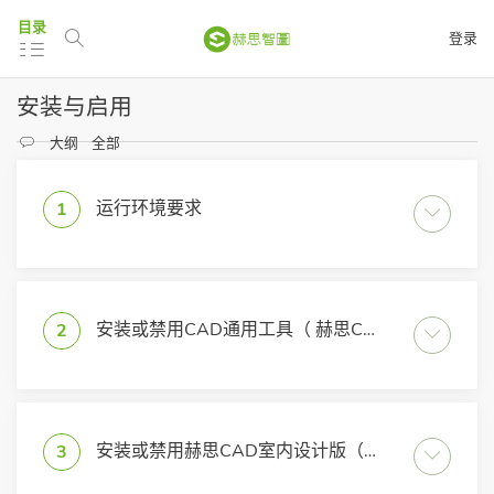
目录
登录
安装与启用
大纲
全部
运行环境要求
1
安装或禁用CAD通用工具（ 赫思CAD工具商店）
2
安装或禁用赫思CAD室内设计版（赫思CAD运维工具）
3