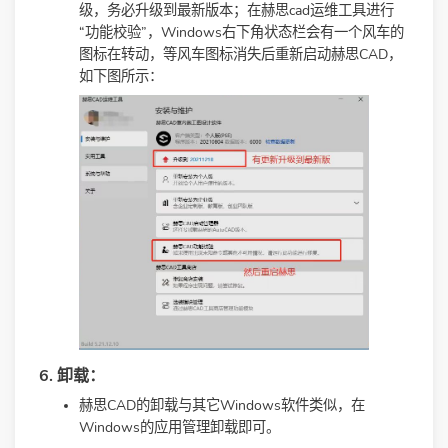
级，务必升级到最新版本；在赫思cad运维工具进行
“功能校验”，Windows右下角状态栏会有一个风车的
图标在转动，等风车图标消失后重新启动赫思CAD，
如下图所示：
6. 卸载：
赫思CAD的卸载与其它Windows软件类似，在
Windows的应用管理卸载即可。