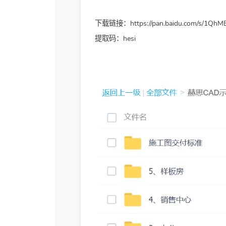
下载链接：
https://pan.baidu.com/s/1
提取码：hesi