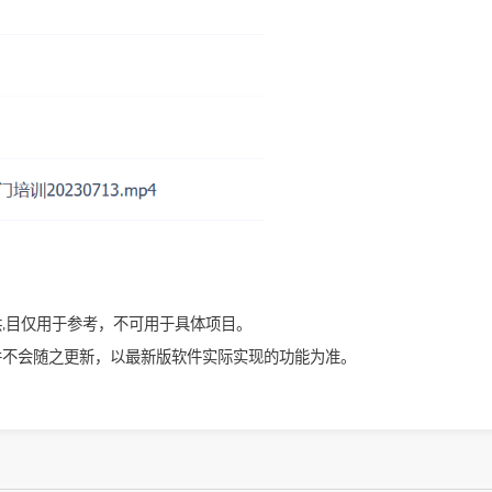
供,目仅用于参考，不可用于具体项目。
并不会随之更新，以最新版软件实际实现的功能为准。