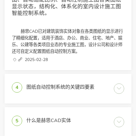
显示状态，结构化、体系化的室内设计施工图
智能控制系统。
赫思CAD已对建筑装饰实体对象在各类图纸的显示进行
了精细化配置，适用于酒店、办公、商业、住宅、地产、娱
乐、公建等各类项目业态的专业施工图，设计公司和设计师
还可自定义配置图纸自动控制方案。
2025-02-28
图纸自动控制系统的关键四要素
4
什么是赫思CAD实体
5