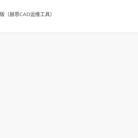
版（赫思CAD运维工具）